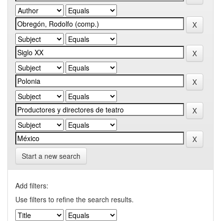
Start a new search
Add filters:
Use filters to refine the search results.