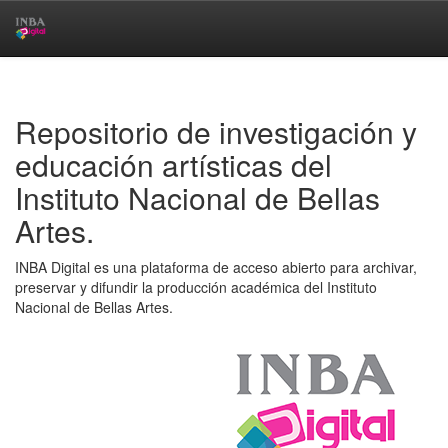
Skip
navigation
Repositorio de investigación y
educación artísticas del
Instituto Nacional de Bellas
Artes.
INBA Digital es una plataforma de acceso abierto para archivar,
preservar y difundir la producción académica del Instituto
Nacional de Bellas Artes.