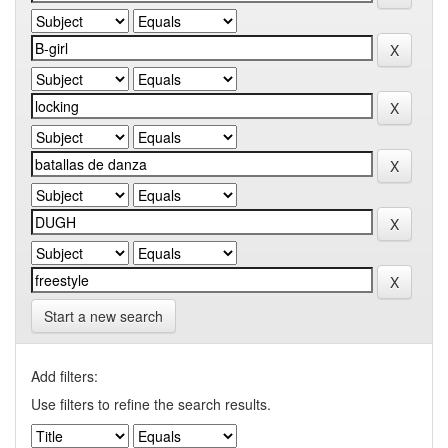
Start a new search
Add filters:
Use filters to refine the search results.