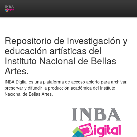
Skip
navigation
Repositorio de investigación y
educación artísticas del
Instituto Nacional de Bellas
Artes.
INBA Digital es una plataforma de acceso abierto para archivar,
preservar y difundir la producción académica del Instituto
Nacional de Bellas Artes.