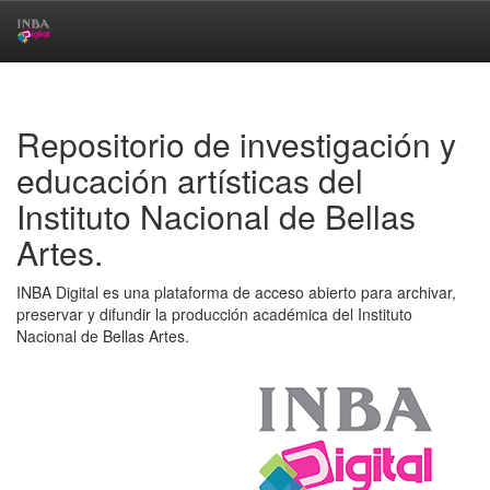
Skip
navigation
Repositorio de investigación y
educación artísticas del
Instituto Nacional de Bellas
Artes.
INBA Digital es una plataforma de acceso abierto para archivar,
preservar y difundir la producción académica del Instituto
Nacional de Bellas Artes.