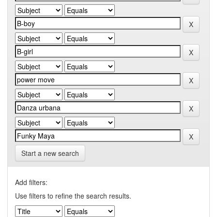
Start a new search
Add filters:
Use filters to refine the search results.