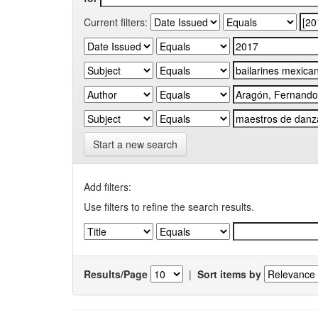
Current filters:
Start a new search
Add filters:
Use filters to refine the search results.
Results/Page
|
Sort items by