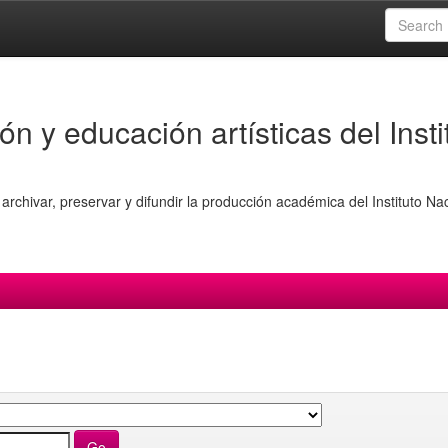
ón y educación artísticas del Insti
archivar, preservar y difundir la producción académica del Instituto Na