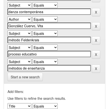
Start a new search
Add filters:
Use filters to refine the search results.