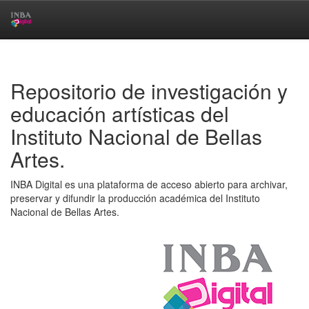
Skip
navigation
Repositorio de investigación y
educación artísticas del
Instituto Nacional de Bellas
Artes.
INBA Digital es una plataforma de acceso abierto para archivar,
preservar y difundir la producción académica del Instituto
Nacional de Bellas Artes.