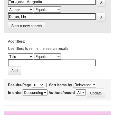
Start a new search
Add filters:
Use filters to refine the search results.
Results/Page
|
Sort items by
In order
Authors/record