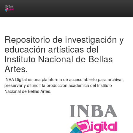
Skip
navigation
Repositorio de investigación y
educación artísticas del
Instituto Nacional de Bellas
Artes.
INBA Digital es una plataforma de acceso abierto para archivar,
preservar y difundir la producción académica del Instituto
Nacional de Bellas Artes.