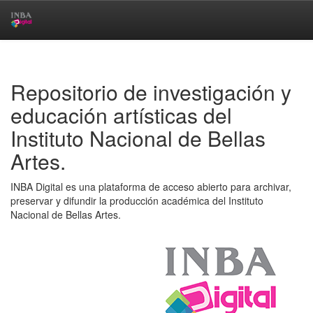
Skip
navigation
Repositorio de investigación y
educación artísticas del
Instituto Nacional de Bellas
Artes.
INBA Digital es una plataforma de acceso abierto para archivar,
preservar y difundir la producción académica del Instituto
Nacional de Bellas Artes.