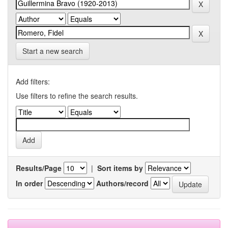
Start a new search
Add filters:
Use filters to refine the search results.
Results/Page
|
Sort items by
In order
Authors/record