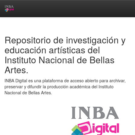
Skip
navigation
Repositorio de investigación y
educación artísticas del
Instituto Nacional de Bellas
Artes.
INBA Digital es una plataforma de acceso abierto para archivar,
preservar y difundir la producción académica del Instituto
Nacional de Bellas Artes.