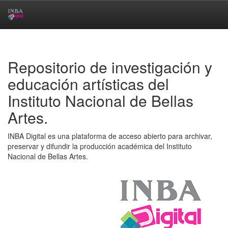
Skip
navigation
Repositorio de investigación y
educación artísticas del
Instituto Nacional de Bellas
Artes.
INBA Digital es una plataforma de acceso abierto para archivar,
preservar y difundir la producción académica del Instituto
Nacional de Bellas Artes.