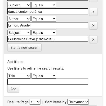
Start a new search
Add filters:
Use filters to refine the search results.
Results/Page
|
Sort items by