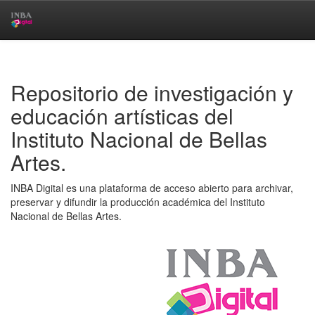
Skip
navigation
Repositorio de investigación y
educación artísticas del
Instituto Nacional de Bellas
Artes.
INBA Digital es una plataforma de acceso abierto para archivar,
preservar y difundir la producción académica del Instituto
Nacional de Bellas Artes.