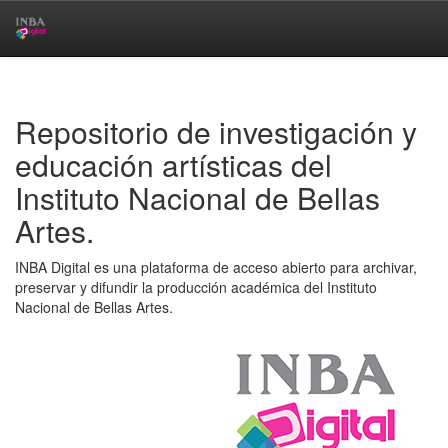
Skip
navigation
Repositorio de investigación y
educación artísticas del
Instituto Nacional de Bellas
Artes.
INBA Digital es una plataforma de acceso abierto para archivar,
preservar y difundir la producción académica del Instituto
Nacional de Bellas Artes.