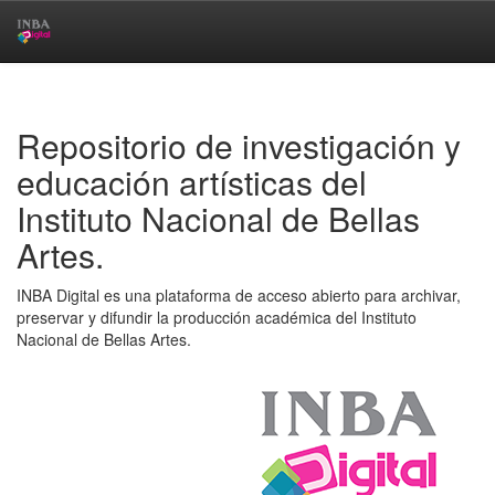
Skip
navigation
Repositorio de investigación y
educación artísticas del
Instituto Nacional de Bellas
Artes.
INBA Digital es una plataforma de acceso abierto para archivar,
preservar y difundir la producción académica del Instituto
Nacional de Bellas Artes.