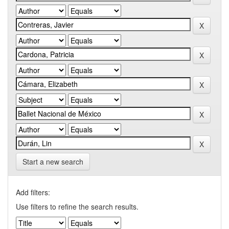
Start a new search
Add filters:
Use filters to refine the search results.