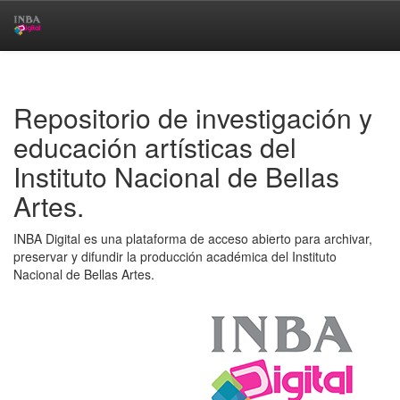
Skip
navigation
Repositorio de investigación y
educación artísticas del
Instituto Nacional de Bellas
Artes.
INBA Digital es una plataforma de acceso abierto para archivar,
preservar y difundir la producción académica del Instituto
Nacional de Bellas Artes.