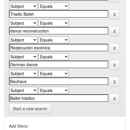
Start a new search
Add filters: