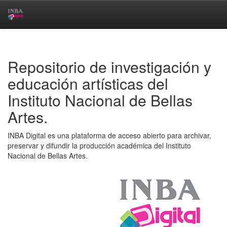
Skip
navigation
Repositorio de investigación y
educación artísticas del
Instituto Nacional de Bellas
Artes.
INBA Digital es una plataforma de acceso abierto para archivar,
preservar y difundir la producción académica del Instituto
Nacional de Bellas Artes.