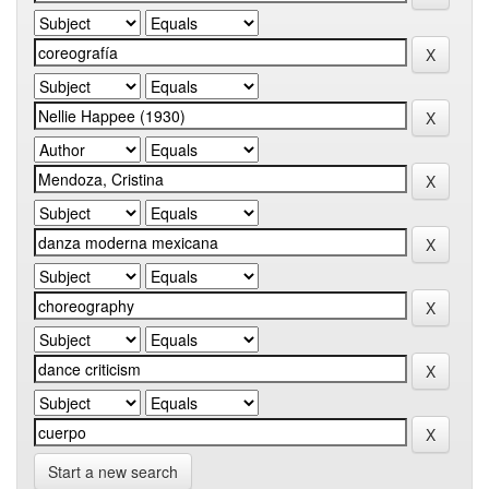
Start a new search