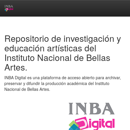
Skip
navigation
Repositorio de investigación y
educación artísticas del
Instituto Nacional de Bellas
Artes.
INBA Digital es una plataforma de acceso abierto para archivar,
preservar y difundir la producción académica del Instituto
Nacional de Bellas Artes.