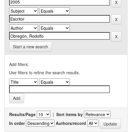
Start a new search
Add filters:
Use filters to refine the search results.
Results/Page
|
Sort items by
In order
Authors/record