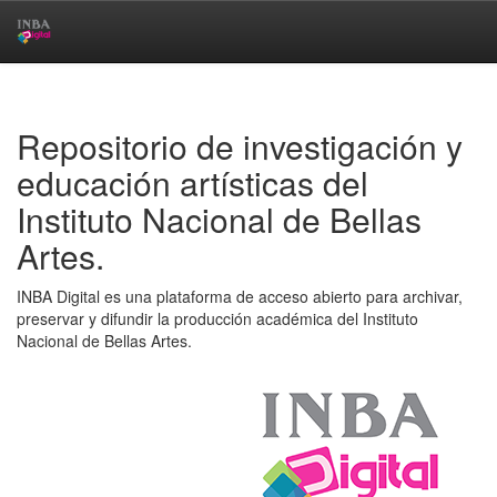
Skip
navigation
Repositorio de investigación y
educación artísticas del
Instituto Nacional de Bellas
Artes.
INBA Digital es una plataforma de acceso abierto para archivar,
preservar y difundir la producción académica del Instituto
Nacional de Bellas Artes.