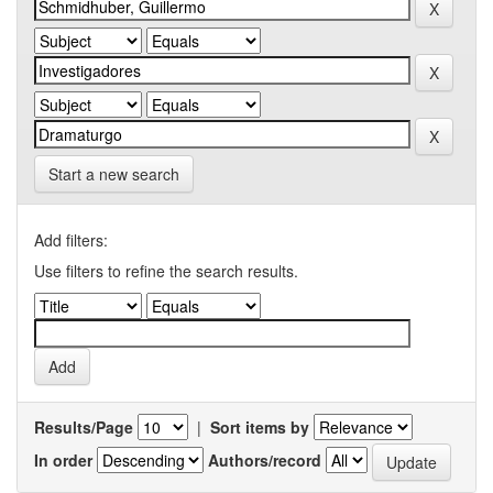
Start a new search
Add filters:
Use filters to refine the search results.
Results/Page
|
Sort items by
In order
Authors/record