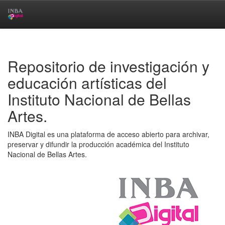
Skip
navigation
Repositorio de investigación y
educación artísticas del
Instituto Nacional de Bellas
Artes.
INBA Digital es una plataforma de acceso abierto para archivar,
preservar y difundir la producción académica del Instituto
Nacional de Bellas Artes.