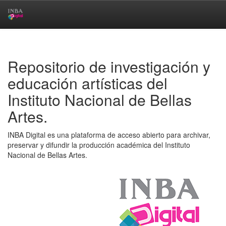
Skip
navigation
Repositorio de investigación y
educación artísticas del
Instituto Nacional de Bellas
Artes.
INBA Digital es una plataforma de acceso abierto para archivar,
preservar y difundir la producción académica del Instituto
Nacional de Bellas Artes.