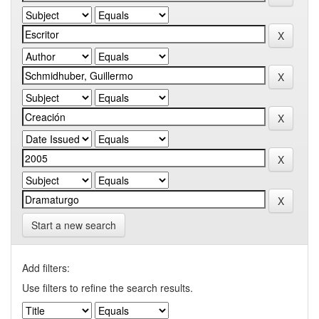
Start a new search
Add filters:
Use filters to refine the search results.