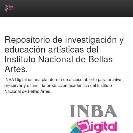
Skip
navigation
Repositorio de investigación y
educación artísticas del
Instituto Nacional de Bellas
Artes.
INBA Digital es una plataforma de acceso abierto para archivar,
preservar y difundir la producción académica del Instituto
Nacional de Bellas Artes.