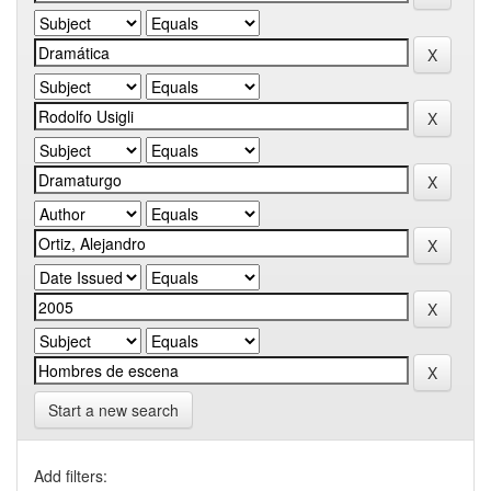
Start a new search
Add filters: