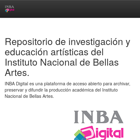
Skip
navigation
Repositorio de investigación y
educación artísticas del
Instituto Nacional de Bellas
Artes.
INBA Digital es una plataforma de acceso abierto para archivar,
preservar y difundir la producción académica del Instituto
Nacional de Bellas Artes.