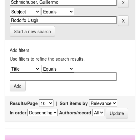
Start a new search
Add filters:
Use filters to refine the search results.
Results/Page
|
Sort items by
In order
Authors/record