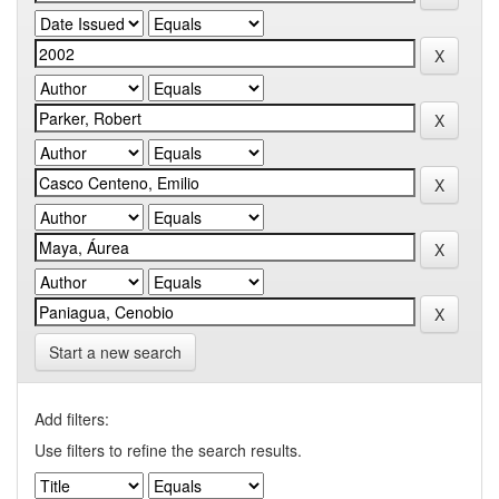
Start a new search
Add filters:
Use filters to refine the search results.