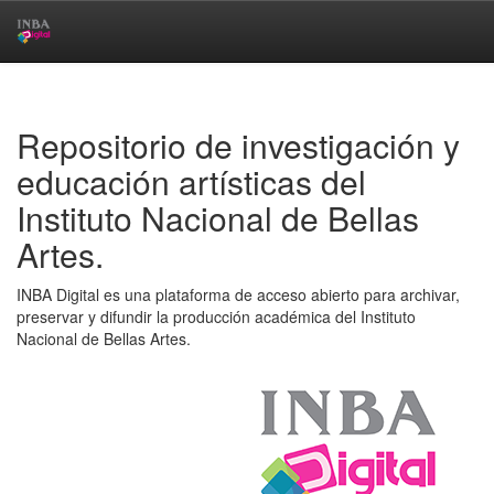
Skip
navigation
Repositorio de investigación y
educación artísticas del
Instituto Nacional de Bellas
Artes.
INBA Digital es una plataforma de acceso abierto para archivar,
preservar y difundir la producción académica del Instituto
Nacional de Bellas Artes.