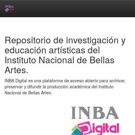
Skip
navigation
Repositorio de investigación y
educación artísticas del
Instituto Nacional de Bellas
Artes.
INBA Digital es una plataforma de acceso abierto para archivar,
preservar y difundir la producción académica del Instituto
Nacional de Bellas Artes.