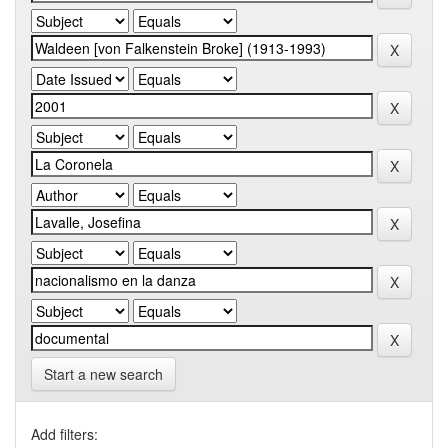
Start a new search
Add filters: