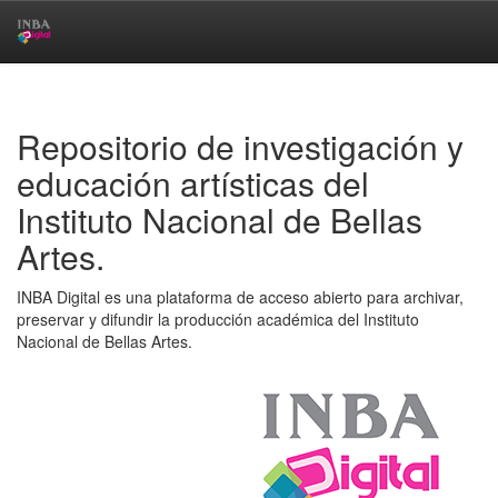
Skip
navigation
Repositorio de investigación y
educación artísticas del
Instituto Nacional de Bellas
Artes.
INBA Digital es una plataforma de acceso abierto para archivar,
preservar y difundir la producción académica del Instituto
Nacional de Bellas Artes.