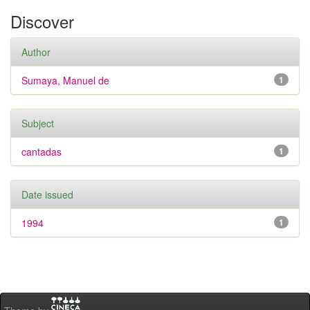
Discover
Author
Sumaya, Manuel de
1
Subject
cantadas
1
Date issued
1994
1