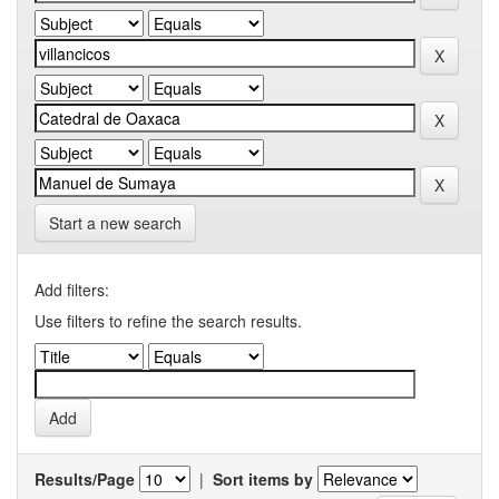
Start a new search
Add filters:
Use filters to refine the search results.
Results/Page
|
Sort items by