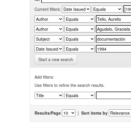
Current filters:
Start a new search
Add filters:
Use filters to refine the search results.
Results/Page
|
Sort items by