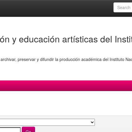
ón y educación artísticas del Insti
archivar, preservar y difundir la producción académica del Instituto Na