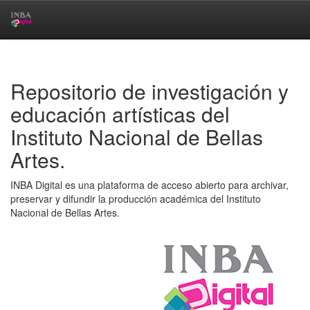
Skip
navigation
Repositorio de investigación y
educación artísticas del
Instituto Nacional de Bellas
Artes.
INBA Digital es una plataforma de acceso abierto para archivar,
preservar y difundir la producción académica del Instituto
Nacional de Bellas Artes.