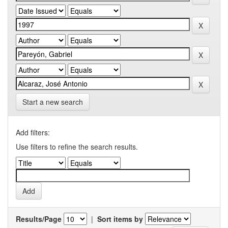
Start a new search
Add filters:
Use filters to refine the search results.
Results/Page
|
Sort items by