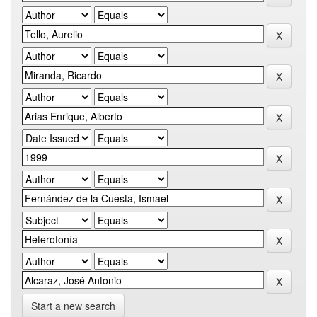
Start a new search