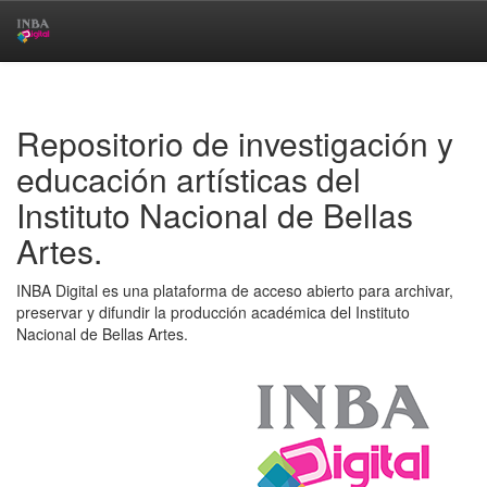
Skip
navigation
Repositorio de investigación y
educación artísticas del
Instituto Nacional de Bellas
Artes.
INBA Digital es una plataforma de acceso abierto para archivar,
preservar y difundir la producción académica del Instituto
Nacional de Bellas Artes.