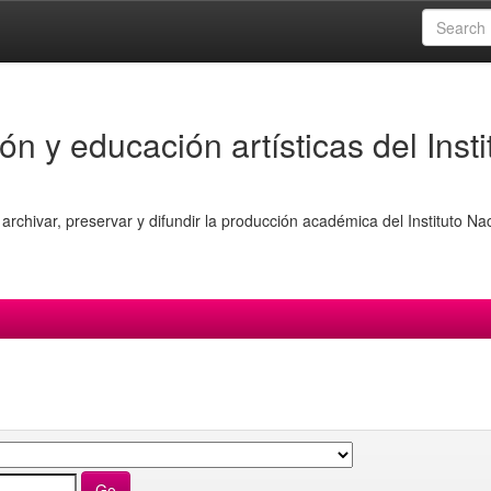
ón y educación artísticas del Insti
archivar, preservar y difundir la producción académica del Instituto Na