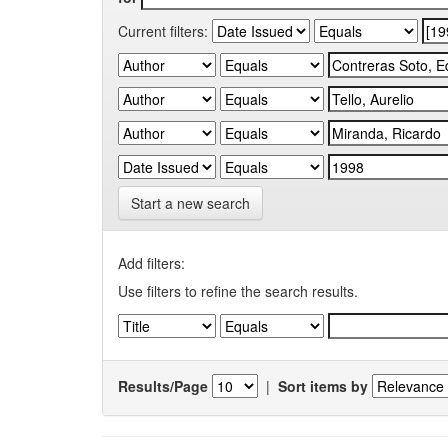
Current filters:
Start a new search
Add filters:
Use filters to refine the search results.
Results/Page
|
Sort items by