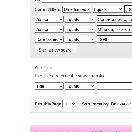
Current filters:
Start a new search
Add filters:
Use filters to refine the search results.
Results/Page
|
Sort items by