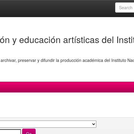
ón y educación artísticas del Insti
archivar, preservar y difundir la producción académica del Instituto Na