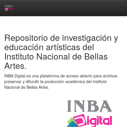
Skip
navigation
Repositorio de investigación y
educación artísticas del
Instituto Nacional de Bellas
Artes.
INBA Digital es una plataforma de acceso abierto para archivar,
preservar y difundir la producción académica del Instituto
Nacional de Bellas Artes.