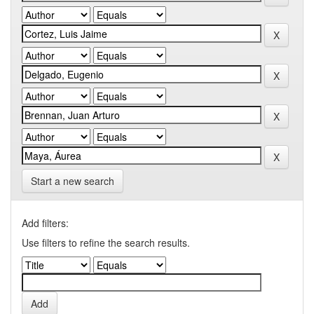
Start a new search
Add filters:
Use filters to refine the search results.