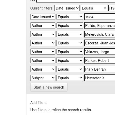
Current filters:
Start a new search
Add filters:
Use filters to refine the search results.