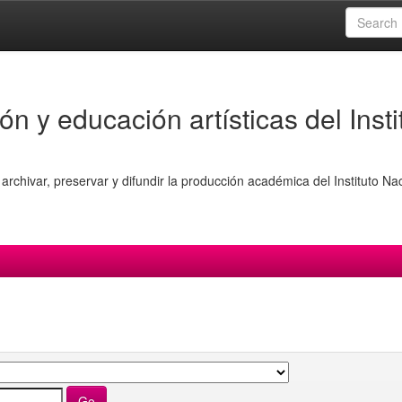
ón y educación artísticas del Insti
archivar, preservar y difundir la producción académica del Instituto Na