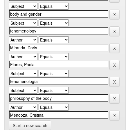
Start a new search