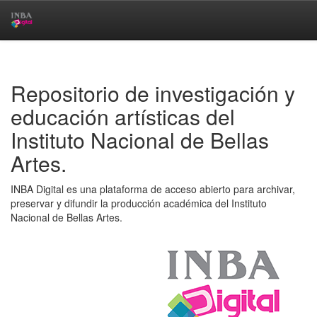
Skip
navigation
Repositorio de investigación y
educación artísticas del
Instituto Nacional de Bellas
Artes.
INBA Digital es una plataforma de acceso abierto para archivar,
preservar y difundir la producción académica del Instituto
Nacional de Bellas Artes.