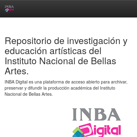
Skip
navigation
Repositorio de investigación y
educación artísticas del
Instituto Nacional de Bellas
Artes.
INBA Digital es una plataforma de acceso abierto para archivar,
preservar y difundir la producción académica del Instituto
Nacional de Bellas Artes.