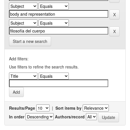
Start a new search
Add filters:
Use filters to refine the search results.
Results/Page
|
Sort items by
In order
Authors/record