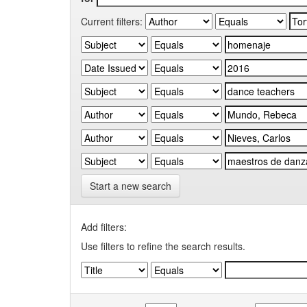
Current filters:
Start a new search
Add filters:
Use filters to refine the search results.