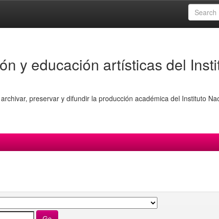
ón y educación artísticas del Insti
archivar, preservar y difundir la producción académica del Instituto Na