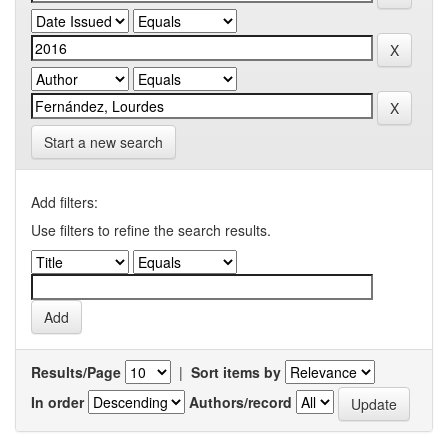
Start a new search
Add filters:
Use filters to refine the search results.
Results/Page
|
Sort items by
In order
Authors/record