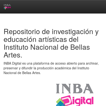
Skip
navigation
Repositorio de investigación y
educación artísticas del
Instituto Nacional de Bellas
Artes.
INBA Digital es una plataforma de acceso abierto para archivar,
preservar y difundir la producción académica del Instituto
Nacional de Bellas Artes.