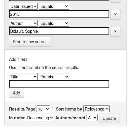
Start a new search
Add filters:
Use filters to refine the search results.
Results/Page
|
Sort items by
In order
Authors/record