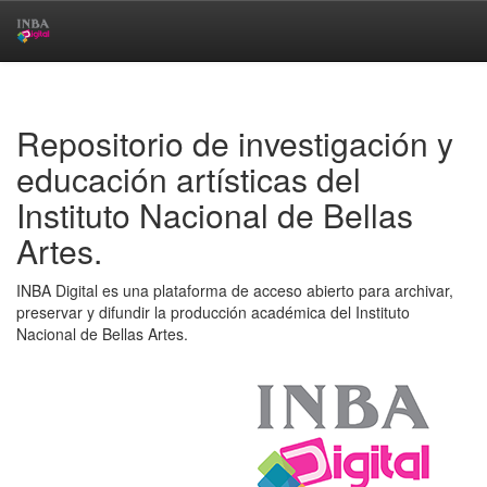
Skip
navigation
Repositorio de investigación y
educación artísticas del
Instituto Nacional de Bellas
Artes.
INBA Digital es una plataforma de acceso abierto para archivar,
preservar y difundir la producción académica del Instituto
Nacional de Bellas Artes.