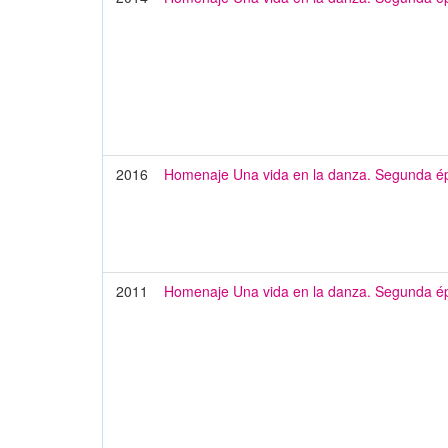
2016
Homenaje Una vida en la danza. Segunda é
2011
Homenaje Una vida en la danza. Segunda é