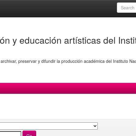
ón y educación artísticas del Insti
archivar, preservar y difundir la producción académica del Instituto Na