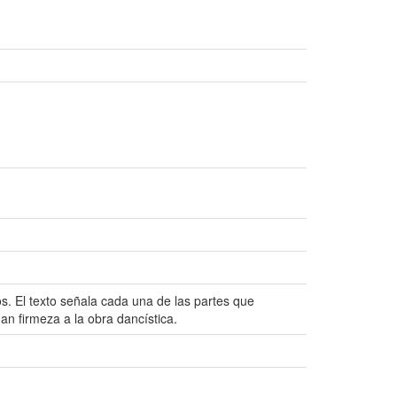
s. El texto señala cada una de las partes que
dan firmeza a la obra dancística.