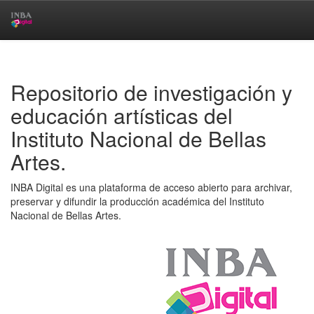
Skip
navigation
Repositorio de investigación y
educación artísticas del
Instituto Nacional de Bellas
Artes.
INBA Digital es una plataforma de acceso abierto para archivar,
preservar y difundir la producción académica del Instituto
Nacional de Bellas Artes.