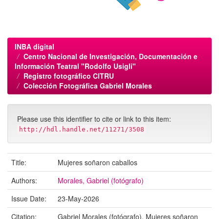
INBA digital
Centro Nacional de Investigación, Documentación e
Información Teatral "Rodolfo Usigli"
Registro fotográfico CITRU
Colección Fotográfica Gabriel Morales
Please use this identifier to cite or link to this item:
http://hdl.handle.net/11271/3508
Title:
Mujeres soñaron caballos
Authors:
Morales, Gabriel (fotógrafo)
Issue Date:
23-May-2026
Citation:
Gabriel Morales (fotógrafo). Mujeres soñaron