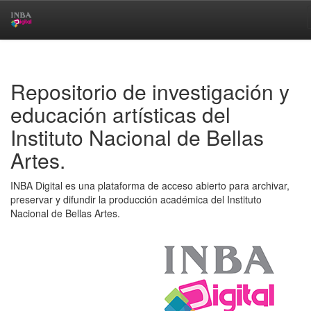
Skip
navigation
Repositorio de investigación y
educación artísticas del
Instituto Nacional de Bellas
Artes.
INBA Digital es una plataforma de acceso abierto para archivar,
preservar y difundir la producción académica del Instituto
Nacional de Bellas Artes.