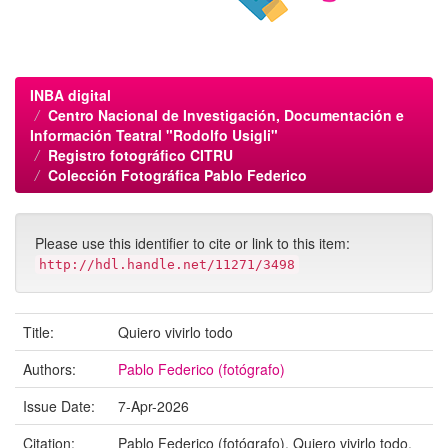
INBA digital
Centro Nacional de Investigación, Documentación e
Información Teatral "Rodolfo Usigli"
Registro fotográfico CITRU
Colección Fotográfica Pablo Federico
Please use this identifier to cite or link to this item:
http://hdl.handle.net/11271/3498
Title:
Quiero vivirlo todo
Authors:
Pablo Federico (fotógrafo)
Issue Date:
7-Apr-2026
Citation:
Pablo Federico (fotógrafo). Quiero vivirlo todo.