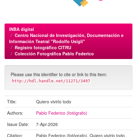
INBA digital
Centro Nacional de Investigación, Documentación e
Información Teatral "Rodolfo Usigli"
Registro fotográfico CITRU
Colección Fotográfica Pablo Federico
Please use this identifier to cite or link to this item:
http://hdl.handle.net/11271/3497
Title:
Quiero vivirlo todo
Authors:
Pablo Federico (fotógrafo)
Issue Date:
7-Apr-2026
Citation:
Pablo Federico (fotógrafo). Quiero vivirlo todo.