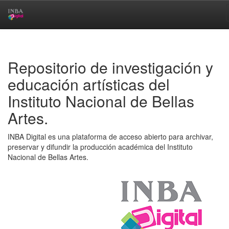
Skip
navigation
Repositorio de investigación y
educación artísticas del
Instituto Nacional de Bellas
Artes.
INBA Digital es una plataforma de acceso abierto para archivar,
preservar y difundir la producción académica del Instituto
Nacional de Bellas Artes.