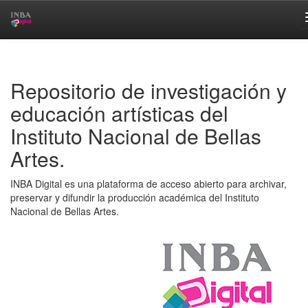
Skip
navigation
Repositorio de investigación y
educación artísticas del
Instituto Nacional de Bellas
Artes.
INBA Digital es una plataforma de acceso abierto para archivar,
preservar y difundir la producción académica del Instituto
Nacional de Bellas Artes.