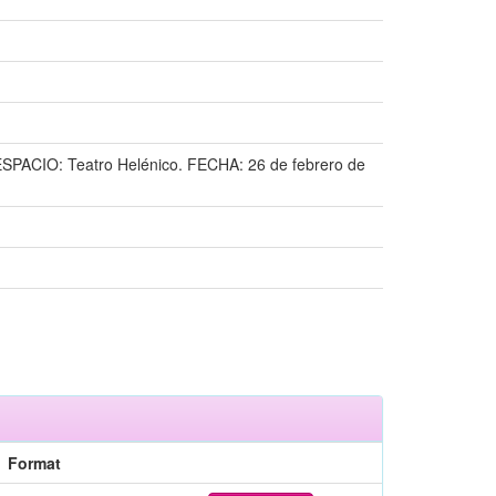
 ESPACIO: Teatro Helénico. FECHA: 26 de febrero de
Format