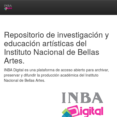
Skip
navigation
Repositorio de investigación y
educación artísticas del
Instituto Nacional de Bellas
Artes.
INBA Digital es una plataforma de acceso abierto para archivar,
preservar y difundir la producción académica del Instituto
Nacional de Bellas Artes.