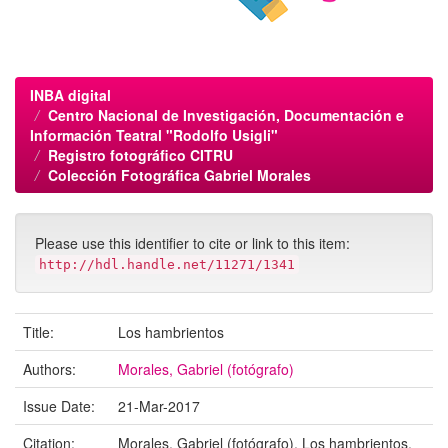
INBA digital
Centro Nacional de Investigación, Documentación e
Información Teatral "Rodolfo Usigli"
Registro fotográfico CITRU
Colección Fotográfica Gabriel Morales
Please use this identifier to cite or link to this item:
http://hdl.handle.net/11271/1341
Title:
Los hambrientos
Authors:
Morales, Gabriel (fotógrafo)
Issue Date:
21-Mar-2017
Citation:
Morales, Gabriel (fotógrafo). Los hambrientos.