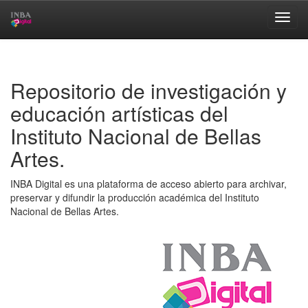
Skip
navigation
Repositorio de investigación y
educación artísticas del
Instituto Nacional de Bellas
Artes.
INBA Digital es una plataforma de acceso abierto para archivar,
preservar y difundir la producción académica del Instituto
Nacional de Bellas Artes.