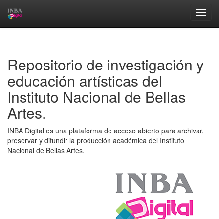
Skip
navigation
Repositorio de investigación y
educación artísticas del
Instituto Nacional de Bellas
Artes.
INBA Digital es una plataforma de acceso abierto para archivar,
preservar y difundir la producción académica del Instituto
Nacional de Bellas Artes.