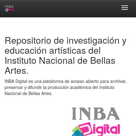
Skip
navigation
Repositorio de investigación y
educación artísticas del
Instituto Nacional de Bellas
Artes.
INBA Digital es una plataforma de acceso abierto para archivar,
preservar y difundir la producción académica del Instituto
Nacional de Bellas Artes.