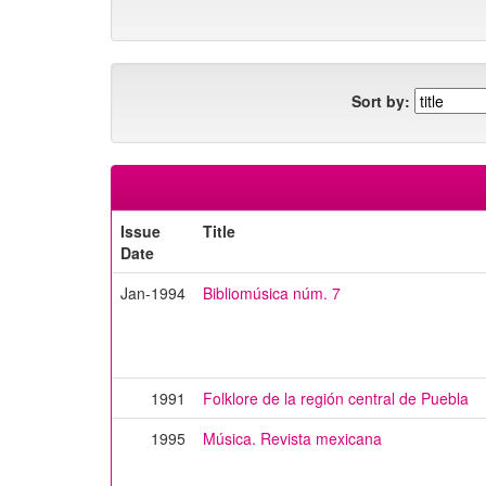
Sort by:
Issue
Title
Date
Jan-1994
Bibliomúsica núm. 7
1991
Folklore de la región central de Puebla
1995
Música. Revista mexicana