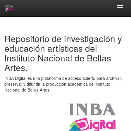
Skip
navigation
Repositorio de investigación y
educación artísticas del
Instituto Nacional de Bellas
Artes.
INBA Digital es una plataforma de acceso abierto para archivar,
preservar y difundir la producción académica del Instituto
Nacional de Bellas Artes.