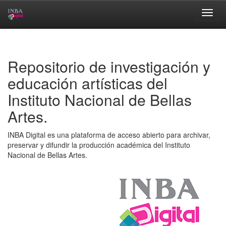
Skip
navigation
Repositorio de investigación y
educación artísticas del
Instituto Nacional de Bellas
Artes.
INBA Digital es una plataforma de acceso abierto para archivar,
preservar y difundir la producción académica del Instituto
Nacional de Bellas Artes.